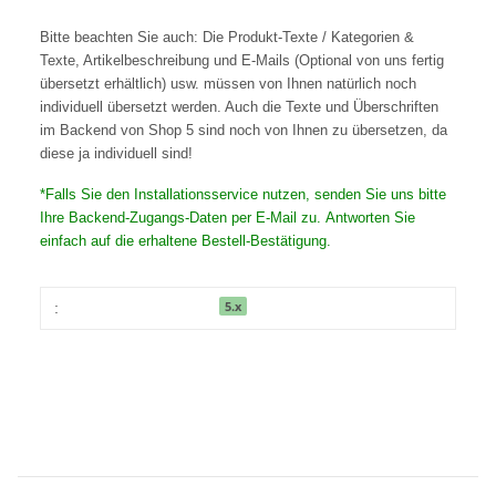
Bitte beachten Sie auch: Die Produkt-Texte / Kategorien &
Texte, Artikelbeschreibung und E-Mails (Optional von uns fertig
übersetzt erhältlich) usw. müssen von Ihnen natürlich noch
individuell übersetzt werden. Auch die Texte und Überschriften
im Backend von Shop 5 sind noch von Ihnen zu übersetzen, da
diese ja individuell sind!
*Falls Sie den Installationsservice nutzen, senden Sie uns bitte
Ihre Backend-Zugangs-Daten per E-Mail zu. Antworten Sie
einfach auf die erhaltene Bestell-Bestätigung.
5.x
: