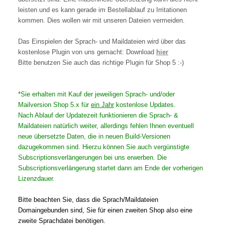
leisten und es kann gerade im Bestellablauf zu Irritationen
kommen. Dies wollen wir mit unseren Dateien vermeiden.
Das Einspielen der Sprach- und Maildateien wird über das
kostenlose Plugin von uns gemacht: Download
hier
Bitte benutzen Sie auch das richtige Plugin für Shop 5 :-)
*Sie erhalten mit Kauf der jeweiligen Sprach- und/oder
Mailversion Shop 5.x für
ein Jahr
kostenlose Updates.
Nach Ablauf der Updatezeit funktionieren die Sprach- &
Maildateien natürlich weiter, allerdings fehlen Ihnen eventuell
neue übersetzte Daten, die in neuen Build-Versionen
dazugekommen sind. Hierzu können Sie auch vergünstigte
Subscriptionsverlängerungen bei uns erwerben. Die
Subscriptionsverlängerung startet dann am Ende der vorherigen
Lizenzdauer.
Bitte beachten Sie, dass die Sprach/Maildateien
Domaingebunden sind, Sie für einen zweiten Shop also eine
zweite Sprachdatei benötigen.