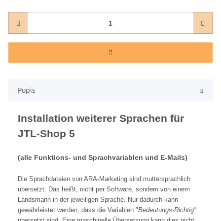
Popis
Installation weiterer Sprachen für
JTL-Shop 5
(alle Funktions- und Sprachvariablen und E-Mails)
Die Sprachdateien von ARA-Marketing sind muttersprachlich
übersetzt. Das heißt, nicht per Software, sondern von einem
Landsmann in der jeweiligen Sprache. Nur dadurch kann
gewährleistet werden, dass die Variablen "
Bedeutungs-Richtig"
übersetzt sind. Eine maschinelle Übersetzung kann dies nicht