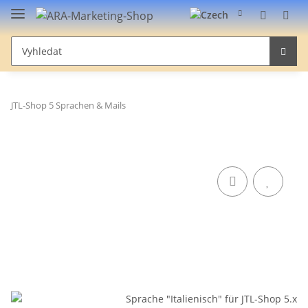
JTL-Shop 5 Sprachen & Mails