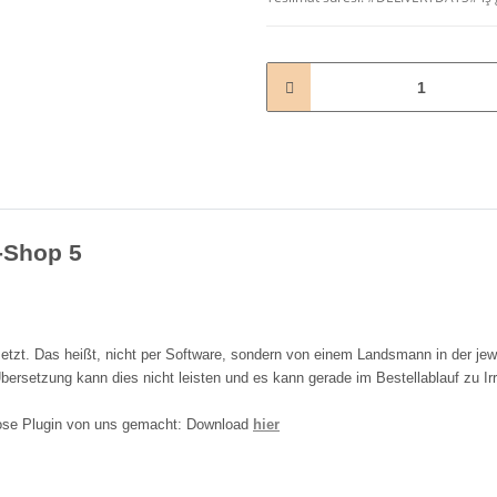
L-Shop 5
tzt. Das heißt, nicht per Software, sondern von einem Landsmann in der jew
bersetzung kann dies nicht leisten und es kann gerade im Bestellablauf zu Ir
nlose Plugin von uns gemacht: Download
hier