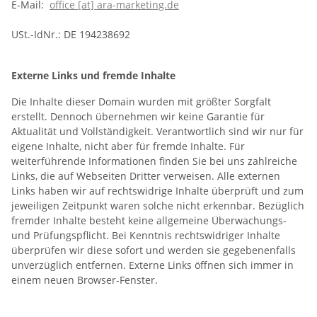
E-Mail:
office [at] ara-marketing.de
USt.-IdNr.: DE 194238692
Externe Links und fremde Inhalte
Die Inhalte dieser Domain wurden mit größter Sorgfalt
erstellt. Dennoch übernehmen wir keine Garantie für
Aktualität und Vollständigkeit. Verantwortlich sind wir nur für
eigene Inhalte, nicht aber für fremde Inhalte. Für
weiterführende Informationen finden Sie bei uns zahlreiche
Links, die auf Webseiten Dritter verweisen. Alle externen
Links haben wir auf rechtswidrige Inhalte überprüft und zum
jeweiligen Zeitpunkt waren solche nicht erkennbar. Bezüglich
fremder Inhalte besteht keine allgemeine Überwachungs-
und Prüfungspflicht. Bei Kenntnis rechtswidriger Inhalte
überprüfen wir diese sofort und werden sie gegebenenfalls
unverzüglich entfernen. Externe Links öffnen sich immer in
einem neuen Browser-Fenster.