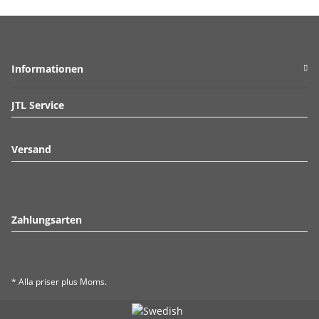
Informationen
JTL Service
Versand
Zahlungsarten
* Alla priser plus Moms.