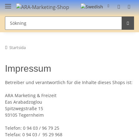
Startsida
Impressum
Betreiber und verantwortlich für die Inhalte dieses Shops ist:
ARA Marketing & Freizeit
Eas Arabadzoglou
Spitzwegstraße 15
93105 Tegernheim
Telefon: 0 94 03 / 96 79 25
Telefax: 0 94 03 / 95 29 968