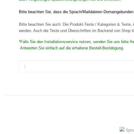
Bitte beachten Sie, dass die Sprach/Maildateien Domaingebunden s
Bitte beachten Sie auch: Die Produkt-Texte / Kategorien & Texte, A
werden. Auch die Texte und Überschriften im Backend von Shop 4 s
*Falls Sie den Installationsservice nutzen, senden Sie uns bitte 
Antworten Sie einfach auf die erhaltene Bestell-Bestätigung.
: