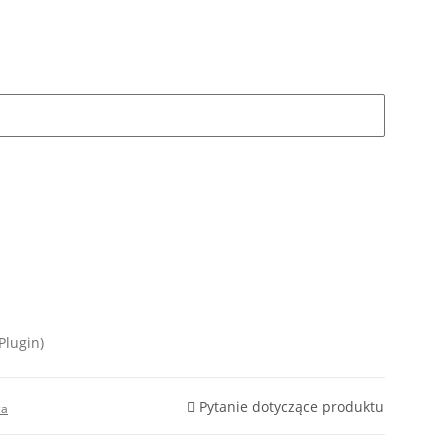
Plugin)
Pytanie dotyczące produktu
ca