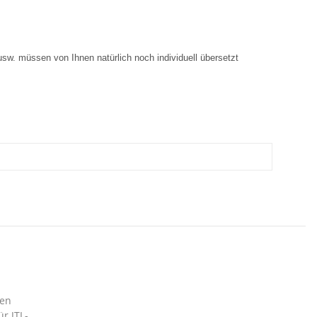
 usw. müssen von Ihnen natürlich noch individuell übersetzt