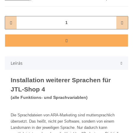
Leírás
Installation weiterer Sprachen für
JTL-Shop 4
(alle Funktions- und Sprachvariablen)
Die Sprachdateien von ARA-Marketing sind muttersprachlich
übersetzt. Das heißt, nicht per Software, sondern von einem
Landsmann in der jeweiligen Sprache. Nur dadurch kann