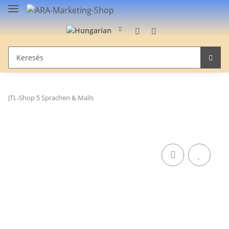
JTL-Shop 5 Sprachen & Mails