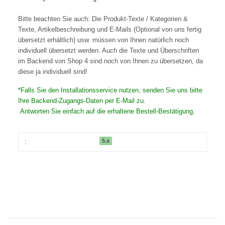
Bitte beachten Sie auch: Die Produkt-Texte / Kategorien &
Texte, Artikelbeschreibung und E-Mails (Optional von uns fertig
übersetzt erhältlich) usw. müssen von Ihnen natürlich noch
individuell übersetzt werden. Auch die Texte und Überschriften
im Backend von Shop 4 sind noch von Ihnen zu übersetzen, da
diese ja individuell sind!
*Falls Sie den Installationsservice nutzen, senden Sie uns bitte
Ihre Backend-Zugangs-Daten per E-Mail zu.
Antworten Sie einfach auf die erhaltene Bestell-Bestätigung.
5.x
: