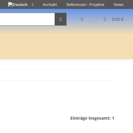
Kontakt
Referenzen - Projekte
News
0,00 €
Einträge insgesamt: 1