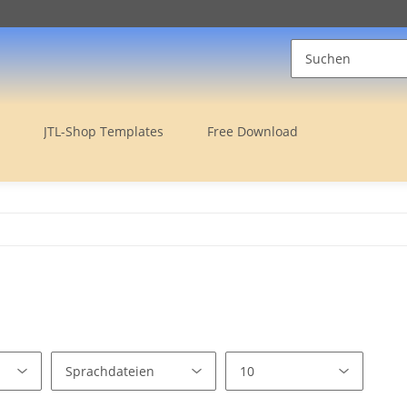
JTL-Shop Templates
Free Download