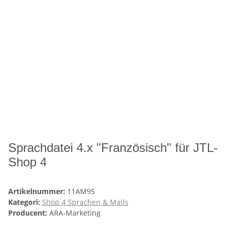
Sprachdatei 4.x "Französisch" für JTL-
Shop 4
Artikelnummer:
11AM95
Kategori:
Shop 4 Sprachen & Mails
Producent:
ARA-Marketing