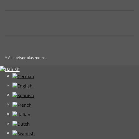
* Alle priser plus moms.