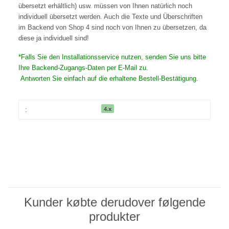
übersetzt erhältlich) usw. müssen von Ihnen natürlich noch
individuell übersetzt werden. Auch die Texte und Überschriften
im Backend von Shop 4 sind noch von Ihnen zu übersetzen, da
diese ja individuell sind!
*Falls Sie den Installationsservice nutzen, senden Sie uns bitte
Ihre Backend-Zugangs-Daten per E-Mail zu.
Antworten Sie einfach auf die erhaltene Bestell-Bestätigung.
4.x
:
Kunder købte derudover følgende
produkter