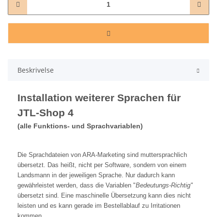
Beskrivelse
Installation weiterer Sprachen für
JTL-Shop 4
(alle Funktions- und Sprachvariablen)
Die Sprachdateien von ARA-Marketing sind muttersprachlich
übersetzt. Das heißt, nicht per Software, sondern von einem
Landsmann in der jeweiligen Sprache. Nur dadurch kann
gewährleistet werden, dass die Variablen "
Bedeutungs-Richtig"
übersetzt sind. Eine maschinelle Übersetzung kann dies nicht
leisten und es kann gerade im Bestellablauf zu Irritationen
kommen.