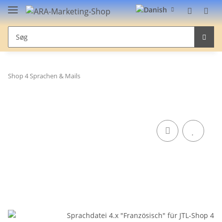
Shop 4 Sprachen & Mails