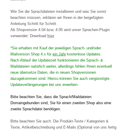
Wie Sie die Sprachdateien installieren und was Sie sonst
beachten müssen, erklären wir Ihnen in der beigefügten
Anleitung Schritt für Schritt.
Ab Shopversion 4.04 bzw. 4.05 wird unser Sprachen-Plugin
verwendet: Download
hier
*Sie erhalten mit Kauf der jeweiligen Sprach- und/oder
Mailversion Shop 4.x für
ein Jahr
kostenlose Updates.
Nach Ablauf der Updatezeit funktionieren die Sprach- &
Maildateien natürlich weiter, allerdings fehlen Ihnen eventuell
neue übersetze Daten, die in neuen Shopversionen
dazugekommen sind. Hierzu können Sie auch vergünstigte
Updateverlängerungen bei uns erwerben.
Bitte beachten Sie, dass die Sprach/Maildateien
Domaingebunden sind, Sie für einen zweiten Shop also eine
zweite Sprachdatei benötigen.
Bitte beachten Sie auch: Die Produkt-Texte / Kategorien &
Texte, Artikelbeschreibung und E-Mails (Optional von uns fertig