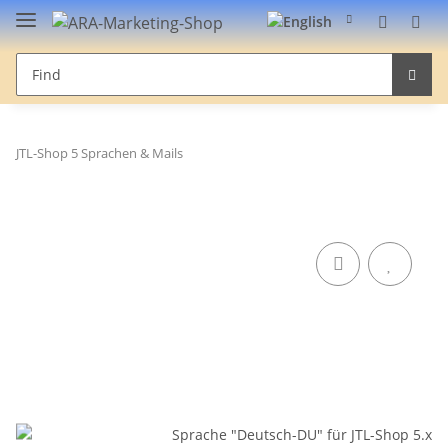
JTL-Shop 5 Sprachen & Mails