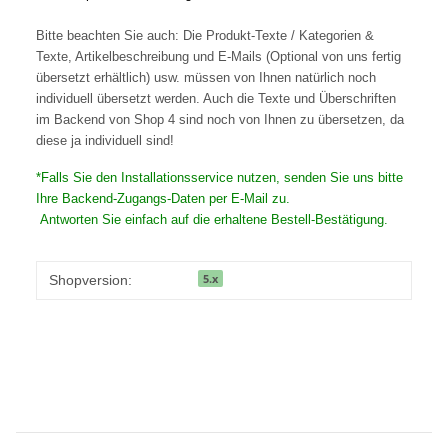
Bitte beachten Sie auch: Die Produkt-Texte / Kategorien &
Texte, Artikelbeschreibung und E-Mails (Optional von uns fertig
übersetzt erhältlich) usw. müssen von Ihnen natürlich noch
individuell übersetzt werden. Auch die Texte und Überschriften
im Backend von Shop 4 sind noch von Ihnen zu übersetzen, da
diese ja individuell sind!
*Falls Sie den Installationsservice nutzen, senden Sie uns bitte
Ihre Backend-Zugangs-Daten per E-Mail zu.
Antworten Sie einfach auf die erhaltene Bestell-Bestätigung.
5.x
Shopversion: