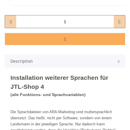
Description
Installation weiterer Sprachen für
JTL-Shop 4
(alle Funktions- und Sprachvariablen)
Die Sprachdateien von ARA-Marketing sind muttersprachlich
übersetzt. Das heißt, nicht per Software, sondern von einem
Landsmann in der jeweiligen Sprache. Nur dadurch kann