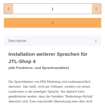
Description
Installation weiterer Sprachen für
JTL-Shop 4
(alle Funktions- und Sprachvariablen)
Die Sprachdateien von ARA-Marketing sind muttersprachlich
übersetzt. Das heißt, nicht per Software, sondern von einem
Landsmann in der jeweiligen Sprache. Nur dadurch kann
gewährleistet werden, dass die Variablen "
Bedeutungs-Richtig"
übersetzt sind. Eine maschinelle Übersetzung kann dies nicht