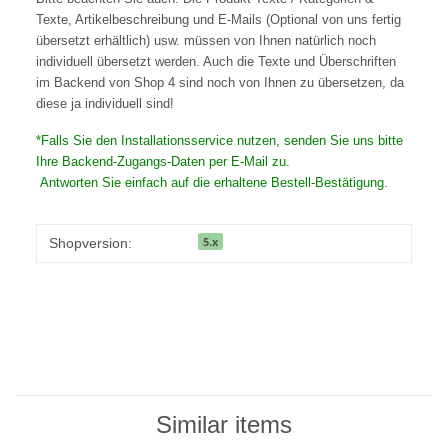
Texte, Artikelbeschreibung und E-Mails (Optional von uns fertig
übersetzt erhältlich) usw. müssen von Ihnen natürlich noch
individuell übersetzt werden. Auch die Texte und Überschriften
im Backend von Shop 4 sind noch von Ihnen zu übersetzen, da
diese ja individuell sind!
*Falls Sie den Installationsservice nutzen, senden Sie uns bitte
Ihre Backend-Zugangs-Daten per E-Mail zu.
Antworten Sie einfach auf die erhaltene Bestell-Bestätigung.
5.x
Shopversion:
Similar items