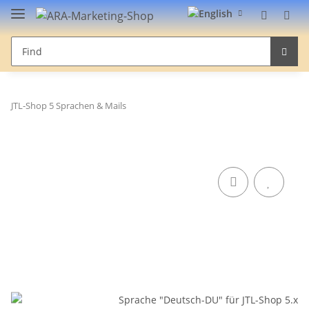
JTL-Shop 5 Sprachen & Mails