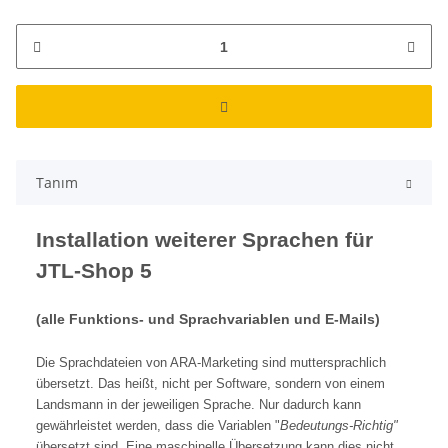
Tanım
Installation weiterer Sprachen für
JTL-Shop 5
(alle Funktions- und Sprachvariablen und E-Mails)
Die Sprachdateien von ARA-Marketing sind muttersprachlich
übersetzt. Das heißt, nicht per Software, sondern von einem
Landsmann in der jeweiligen Sprache. Nur dadurch kann
gewährleistet werden, dass die Variablen "
Bedeutungs-Richtig"
übersetzt sind. Eine maschinelle Übersetzung kann dies nicht