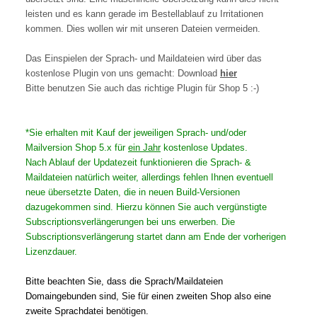
leisten und es kann gerade im Bestellablauf zu Irritationen
kommen. Dies wollen wir mit unseren Dateien vermeiden.
Das Einspielen der Sprach- und Maildateien wird über das
kostenlose Plugin von uns gemacht: Download
hier
Bitte benutzen Sie auch das richtige Plugin für Shop 5 :-)
*Sie erhalten mit Kauf der jeweiligen Sprach- und/oder
Mailversion Shop 5.x für
ein Jahr
kostenlose Updates.
Nach Ablauf der Updatezeit funktionieren die Sprach- &
Maildateien natürlich weiter, allerdings fehlen Ihnen eventuell
neue übersetzte Daten, die in neuen Build-Versionen
dazugekommen sind. Hierzu können Sie auch vergünstigte
Subscriptionsverlängerungen bei uns erwerben. Die
Subscriptionsverlängerung startet dann am Ende der vorherigen
Lizenzdauer.
Bitte beachten Sie, dass die Sprach/Maildateien
Domaingebunden sind, Sie für einen zweiten Shop also eine
zweite Sprachdatei benötigen.