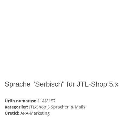
Sprache "Serbisch" für JTL-Shop 5.x
Ürün numarası:
11AM157
Kategoriler:
JTL-Shop 5 Sprachen & Mails
Üretici:
ARA-Marketing