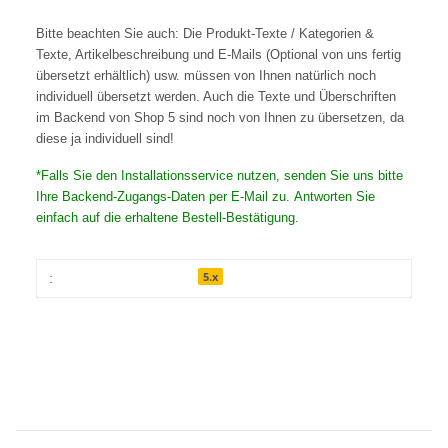
Bitte beachten Sie auch: Die Produkt-Texte / Kategorien &
Texte, Artikelbeschreibung und E-Mails (Optional von uns fertig
übersetzt erhältlich) usw. müssen von Ihnen natürlich noch
individuell übersetzt werden. Auch die Texte und Überschriften
im Backend von Shop 5 sind noch von Ihnen zu übersetzen, da
diese ja individuell sind!
*Falls Sie den Installationsservice nutzen, senden Sie uns bitte
Ihre Backend-Zugangs-Daten per E-Mail zu. Antworten Sie
einfach auf die erhaltene Bestell-Bestätigung.
5.x
: