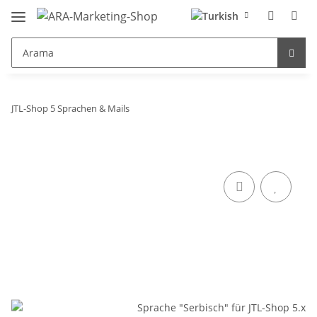
JTL-Shop 5 Sprachen & Mails