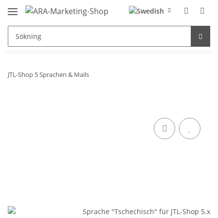
JTL-Shop 5 Sprachen & Mails