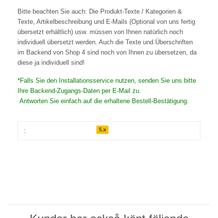
Bitte beachten Sie auch: Die Produkt-Texte / Kategorien &
Texte, Artikelbeschreibung und E-Mails (Optional von uns fertig
übersetzt erhältlich) usw. müssen von Ihnen natürlich noch
individuell übersetzt werden. Auch die Texte und Überschriften
im Backend von Shop 4 sind noch von Ihnen zu übersetzen, da
diese ja individuell sind!
*Falls Sie den Installationsservice nutzen, senden Sie uns bitte
Ihre Backend-Zugangs-Daten per E-Mail zu.
Antworten Sie einfach auf die erhaltene Bestell-Bestätigung.
5.x
: