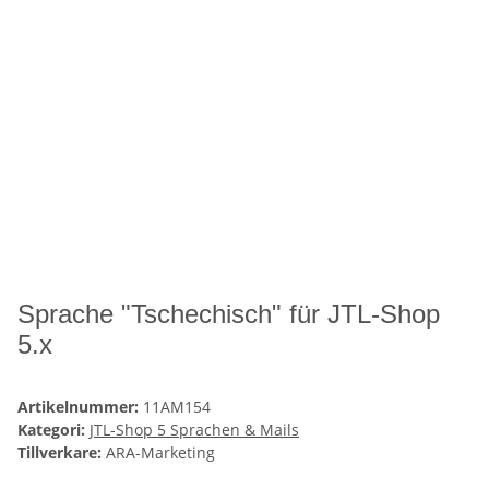
Sprache "Tschechisch" für JTL-Shop
5.x
Artikelnummer:
11AM154
Kategori:
JTL-Shop 5 Sprachen & Mails
Tillverkare:
ARA-Marketing