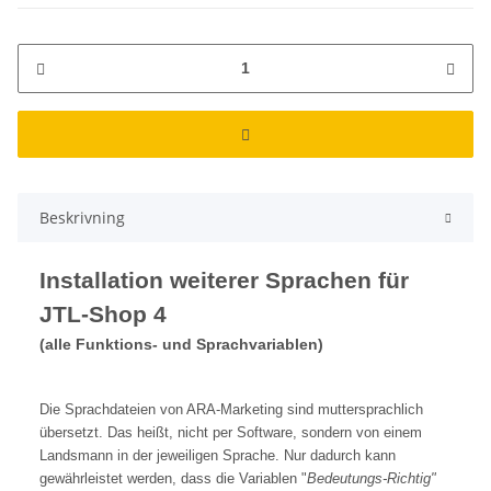
Beskrivning
Installation weiterer Sprachen für
JTL-Shop 4
(alle Funktions- und Sprachvariablen)
Die Sprachdateien von ARA-Marketing sind muttersprachlich
übersetzt. Das heißt, nicht per Software, sondern von einem
Landsmann in der jeweiligen Sprache. Nur dadurch kann
gewährleistet werden, dass die Variablen "
Bedeutungs-Richtig"