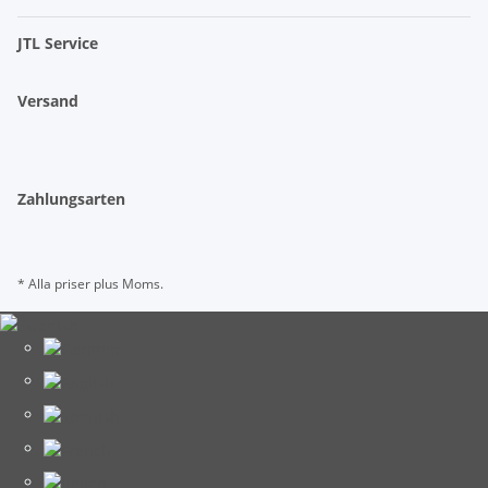
JTL Service
Versand
Zahlungsarten
* Alla priser plus Moms.