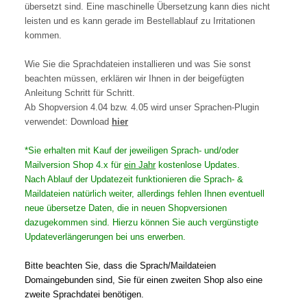
übersetzt sind. Eine maschinelle Übersetzung kann dies nicht
leisten und es kann gerade im Bestellablauf zu Irritationen
kommen.
Wie Sie die Sprachdateien installieren und was Sie sonst
beachten müssen, erklären wir Ihnen in der beigefügten
Anleitung Schritt für Schritt.
Ab Shopversion 4.04 bzw. 4.05 wird unser Sprachen-Plugin
verwendet: Download
hier
*Sie erhalten mit Kauf der jeweiligen Sprach- und/oder
Mailversion Shop 4.x für
ein Jahr
kostenlose Updates.
Nach Ablauf der Updatezeit funktionieren die Sprach- &
Maildateien natürlich weiter, allerdings fehlen Ihnen eventuell
neue übersetze Daten, die in neuen Shopversionen
dazugekommen sind. Hierzu können Sie auch vergünstigte
Updateverlängerungen bei uns erwerben.
Bitte beachten Sie, dass die Sprach/Maildateien
Domaingebunden sind, Sie für einen zweiten Shop also eine
zweite Sprachdatei benötigen.