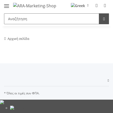
Αρχική σελίδα
* Όλες οι τιμές συν ΦΠΑ.