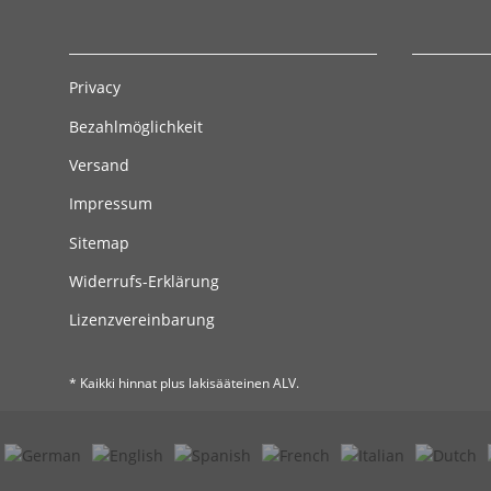
Privacy
Bezahlmöglichkeit
Versand
Impressum
Sitemap
Widerrufs-Erklärung
Lizenzvereinbarung
* Kaikki hinnat plus lakisääteinen ALV.