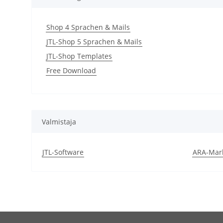
Shop 4 Sprachen & Mails
JTL-Shop 5 Sprachen & Mails
JTL-Shop Templates
Free Download
Valmistaja
JTL-Software
ARA-Mar