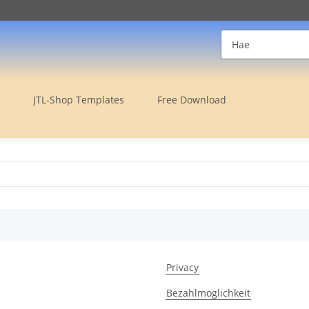
JTL-Shop Templates
Free Download
Privacy
Bezahlmöglichkeit