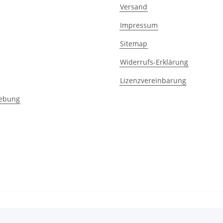
Versand
Impressum
Sitemap
Widerrufs-Erklärung
Lizenzvereinbarung
ebung