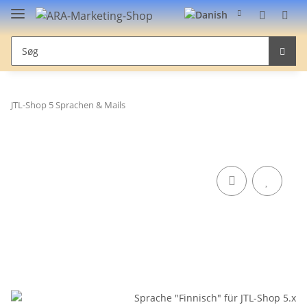
JTL-Shop 5 Sprachen & Mails