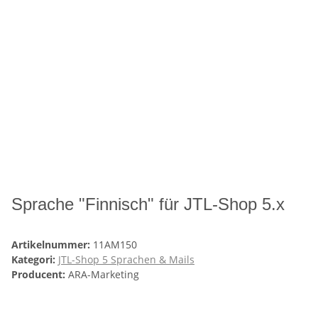
Sprache "Finnisch" für JTL-Shop 5.x
Artikelnummer:
11AM150
Kategori:
JTL-Shop 5 Sprachen & Mails
Producent:
ARA-Marketing