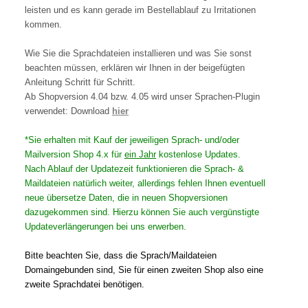
leisten und es kann gerade im Bestellablauf zu Irritationen
kommen.
Wie Sie die Sprachdateien installieren und was Sie sonst
beachten müssen, erklären wir Ihnen in der beigefügten
Anleitung Schritt für Schritt.
Ab Shopversion 4.04 bzw. 4.05 wird unser Sprachen-Plugin
verwendet: Download
hier
*Sie erhalten mit Kauf der jeweiligen Sprach- und/oder
Mailversion Shop 4.x für
ein Jahr
kostenlose Updates.
Nach Ablauf der Updatezeit funktionieren die Sprach- &
Maildateien natürlich weiter, allerdings fehlen Ihnen eventuell
neue übersetze Daten, die in neuen Shopversionen
dazugekommen sind. Hierzu können Sie auch vergünstigte
Updateverlängerungen bei uns erwerben.
Bitte beachten Sie, dass die Sprach/Maildateien
Domaingebunden sind, Sie für einen zweiten Shop also eine
zweite Sprachdatei benötigen.