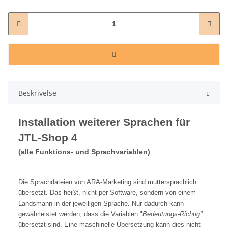
Beskrivelse
Installation weiterer Sprachen für
JTL-Shop 4
(alle Funktions- und Sprachvariablen)
Die Sprachdateien von ARA-Marketing sind muttersprachlich
übersetzt. Das heißt, nicht per Software, sondern von einem
Landsmann in der jeweiligen Sprache. Nur dadurch kann
gewährleistet werden, dass die Variablen "
Bedeutungs-Richtig"
übersetzt sind. Eine maschinelle Übersetzung kann dies nicht