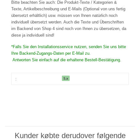
Bitte beachten Sie auch: Die Produkt-Texte / Kategorien &
Texte, Artikelbeschreibung und E-Mails (Optional von uns fertig
übersetzt erhältlich) usw. müssen von Ihnen natürlich noch
individuell übersetzt werden. Auch die Texte und Überschriften
im Backend von Shop 4 sind noch von Ihnen zu übersetzen, da
diese ja individuell sind!
*Falls Sie den Installationsservice nutzen, senden Sie uns bitte
Ihre Backend-Zugangs-Daten per E-Mail zu.
Antworten Sie einfach auf die erhaltene Bestell-Bestätigung.
5.x
:
Kunder købte derudover følgende