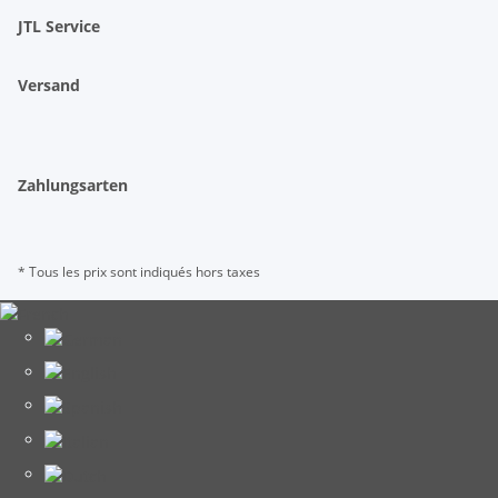
JTL Service
Versand
Zahlungsarten
* Tous les prix sont indiqués hors taxes