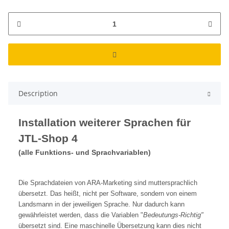
Description
Installation weiterer Sprachen für
JTL-Shop 4
(alle Funktions- und Sprachvariablen)
Die Sprachdateien von ARA-Marketing sind muttersprachlich
übersetzt. Das heißt, nicht per Software, sondern von einem
Landsmann in der jeweiligen Sprache. Nur dadurch kann
gewährleistet werden, dass die Variablen "
Bedeutungs-Richtig"
übersetzt sind. Eine maschinelle Übersetzung kann dies nicht