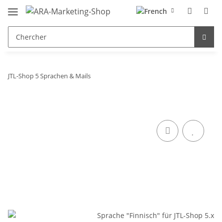
JTL-Shop 5 Sprachen & Mails