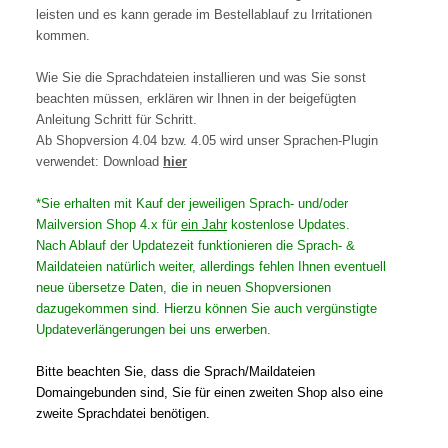
leisten und es kann gerade im Bestellablauf zu Irritationen
kommen.
Wie Sie die Sprachdateien installieren und was Sie sonst
beachten müssen, erklären wir Ihnen in der beigefügten
Anleitung Schritt für Schritt.
Ab Shopversion 4.04 bzw. 4.05 wird unser Sprachen-Plugin
verwendet: Download
hier
*Sie erhalten mit Kauf der jeweiligen Sprach- und/oder
Mailversion Shop 4.x für
ein Jahr
kostenlose Updates.
Nach Ablauf der Updatezeit funktionieren die Sprach- &
Maildateien natürlich weiter, allerdings fehlen Ihnen eventuell
neue übersetze Daten, die in neuen Shopversionen
dazugekommen sind. Hierzu können Sie auch vergünstigte
Updateverlängerungen bei uns erwerben.
Bitte beachten Sie, dass die Sprach/Maildateien
Domaingebunden sind, Sie für einen zweiten Shop also eine
zweite Sprachdatei benötigen.