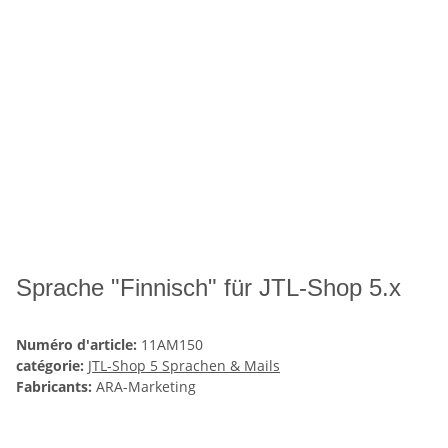
Sprache "Finnisch" für JTL-Shop 5.x
Numéro d'article:
11AM150
catégorie:
JTL-Shop 5 Sprachen & Mails
Fabricants:
ARA-Marketing