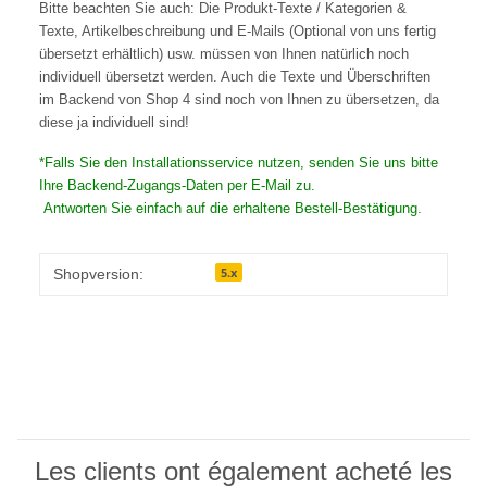
Bitte beachten Sie auch: Die Produkt-Texte / Kategorien &
Texte, Artikelbeschreibung und E-Mails (Optional von uns fertig
übersetzt erhältlich) usw. müssen von Ihnen natürlich noch
individuell übersetzt werden. Auch die Texte und Überschriften
im Backend von Shop 4 sind noch von Ihnen zu übersetzen, da
diese ja individuell sind!
*Falls Sie den Installationsservice nutzen, senden Sie uns bitte
Ihre Backend-Zugangs-Daten per E-Mail zu.
Antworten Sie einfach auf die erhaltene Bestell-Bestätigung.
5.x
Shopversion:
Les clients ont également acheté les